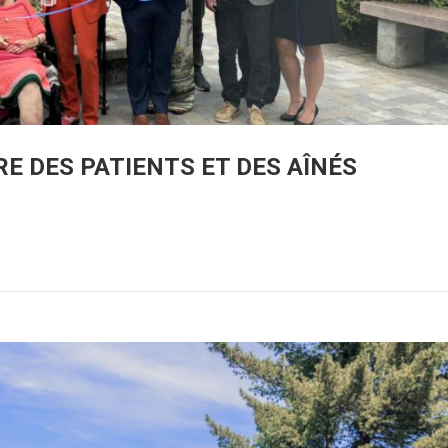
RE DES PATIENTS ET DES AÎNÉS