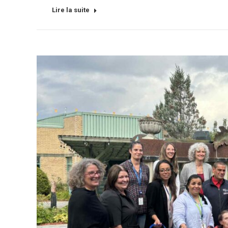
Lire la suite