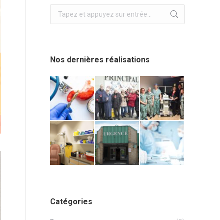
Recherche
:
Nos dernières réalisations
Catégories