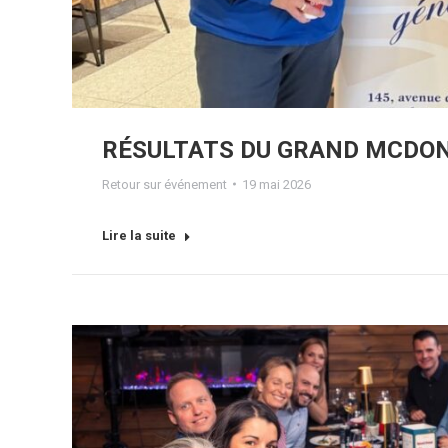
RÉSULTATS DU GRAND MCDON
Retour sur événement
19 mai 2026
Lire la suite