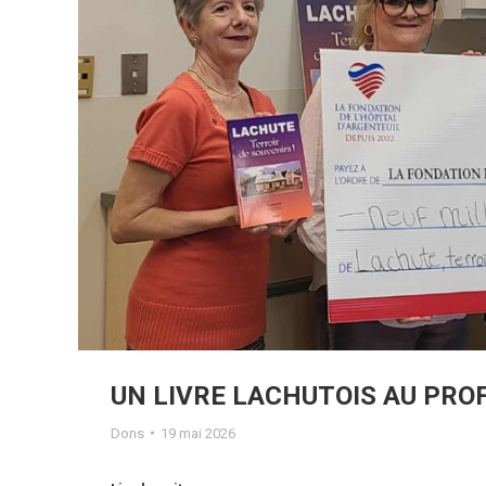
UN LIVRE LACHUTOIS AU PROF
Dons
19 mai 2026