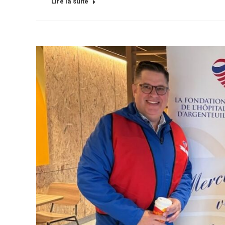
Lire la suite