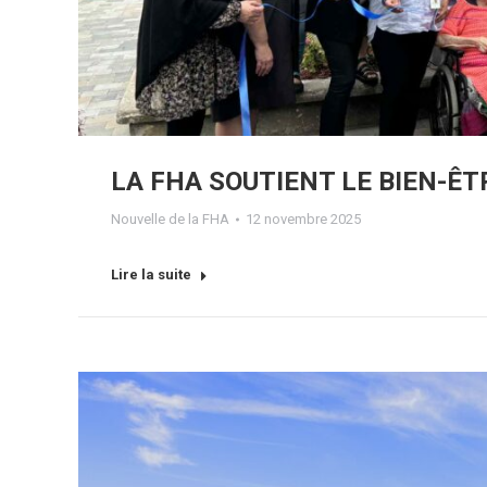
LA FHA SOUTIENT LE BIEN-ÊT
Nouvelle de la FHA
12 novembre 2025
Lire la suite