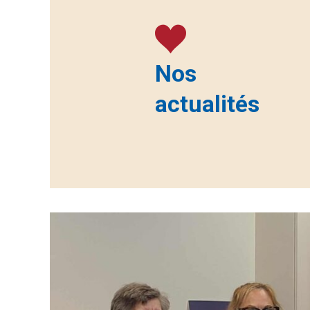
Nos
actualités