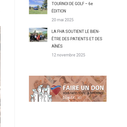
TOURNOI DE GOLF – 6e
ÉDITION
20 mai 2025
LA FHA SOUTIENT LE BIEN-
ÊTRE DES PATIENTS ET DES
AÎNÉS
12 novembre 2025