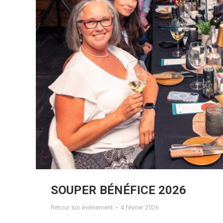
SOUPER BÉNÉFICE 2026
Retour sur événement
4 février 2026