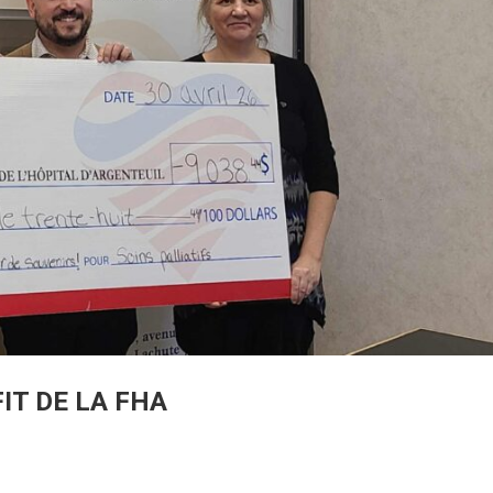
IT DE LA FHA