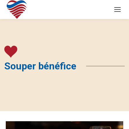
Souper bénéfice