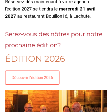
Réservez dès maintenant à votre agenda :
l’édition 2027 se tiendra le
mercredi 21 avril
2027
au restaurant Bouillon16, à Lachute.
Serez-vous des nôtres pour notre
prochaine édition?
ÉDITION 2026
Découvrir l'édition 2026