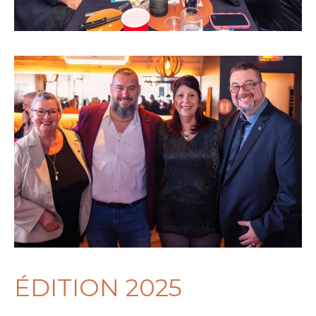
ÉDITION 2025