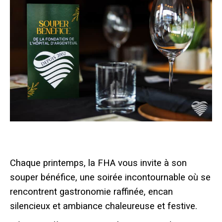
Chaque printemps, la FHA vous invite à son
souper bénéfice, une soirée incontournable où se
rencontrent gastronomie raffinée, encan
silencieux et ambiance chaleureuse et festive.