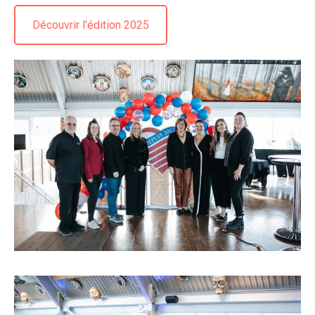
Découvrir l'édition 2025