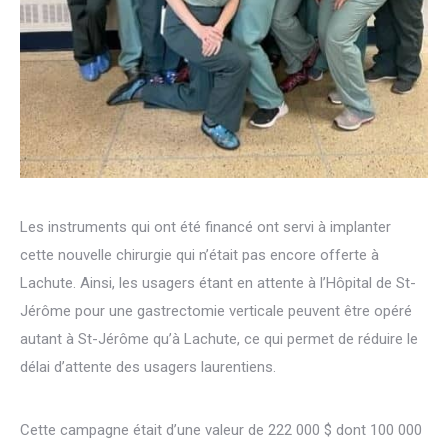
Les instruments qui ont été financé ont servi à implanter
cette nouvelle chirurgie qui n’était pas encore offerte à
Lachute. Ainsi, les usagers étant en attente à l’Hôpital de St-
Jérôme pour une gastrectomie verticale peuvent être opéré
autant à St-Jérôme qu’à Lachute, ce qui permet de réduire le
délai d’attente des usagers laurentiens.
Cette campagne était d’une valeur de 222 000 $ dont 100 000