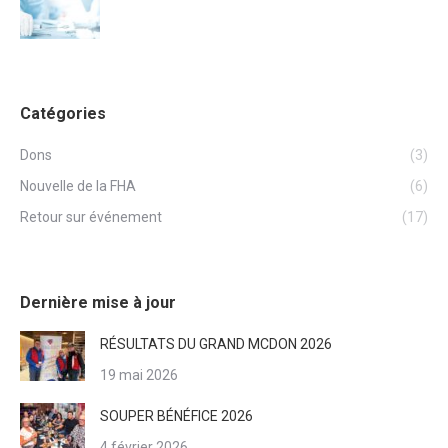
Catégories
Dons
(3)
Nouvelle de la FHA
(6)
Retour sur événement
(17)
Dernière mise à jour
RÉSULTATS DU GRAND MCDON 2026
19 mai 2026
SOUPER BÉNÉFICE 2026
4 février 2026