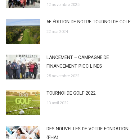
12 novembre 2025
5E ÉDITION DE NOTRE TOURNOI DE GOLF
22 mai 2024
LANCEMENT – CAMPAGNE DE
FINANCEMENT PICC LINES
25 novembre 2022
TOURNOI DE GOLF 2022
13 avril 2022
DES NOUVELLES DE VOTRE FONDATION
(FHA)