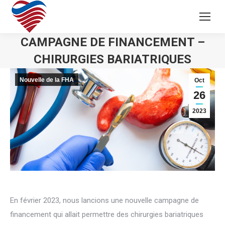
CAMPAGNE DE FINANCEMENT –
CHIRURGIES BARIATRIQUES
Nouvelle de la FHA
Oct
26
2023
En février 2023, nous lancions une nouvelle campagne de
financement qui allait permettre des chirurgies bariatriques