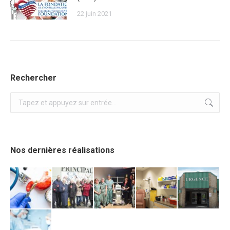
22 juin 2021
Rechercher
Recherche
:
Nos dernières réalisations