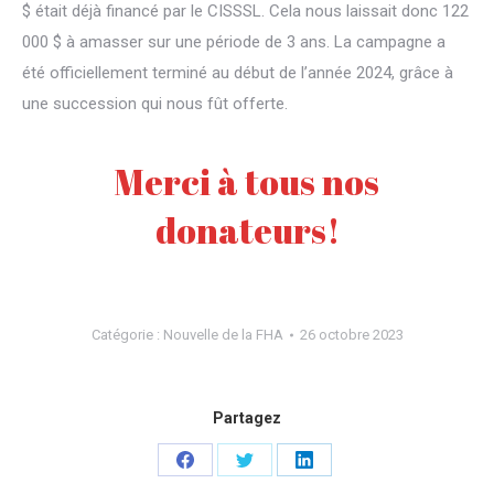
$ était déjà financé par le CISSSL. Cela nous laissait donc 122
000 $ à amasser sur une période de 3 ans. La campagne a
été officiellement terminé au début de l’année 2024, grâce à
une succession qui nous fût offerte.
Merci à tous nos
donateurs!
Catégorie :
Nouvelle de la FHA
26 octobre 2023
Partagez
Partager
Partager
Partager