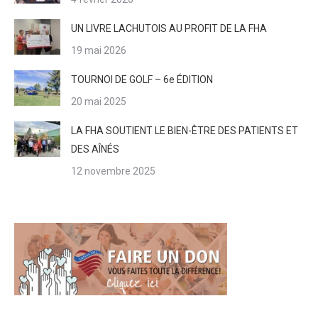
UN LIVRE LACHUTOIS AU PROFIT DE LA FHA
19 mai 2026
TOURNOI DE GOLF – 6e ÉDITION
20 mai 2025
LA FHA SOUTIENT LE BIEN-ÊTRE DES PATIENTS ET
DES AÎNÉS
12 novembre 2025