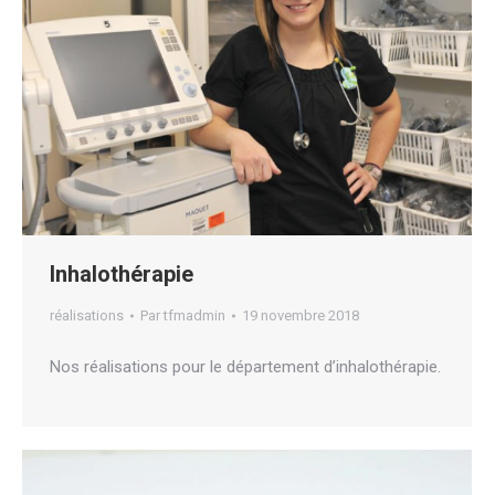
Inhalothérapie
réalisations
Par
tfmadmin
19 novembre 2018
Nos réalisations pour le département d’inhalothérapie.