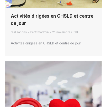
Activités dirigées en CHSLD et centre
de jour
réalisations
Par
tfmadmin
21 novembre 2018
Activités dirigées en CHSLD et centre de jour.