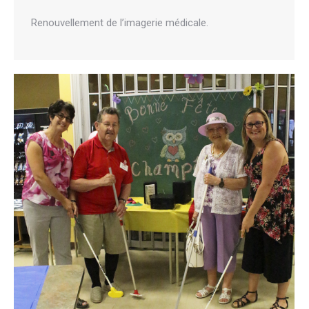
Renouvellement de l’imagerie médicale.