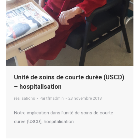
Unité de soins de courte durée (USCD)
– hospitalisation
réalisations
Par
tfmadmin
23 novembre 2018
Notre implication dans l’unité de soins de courte
durée (USCD), hospitalisation.