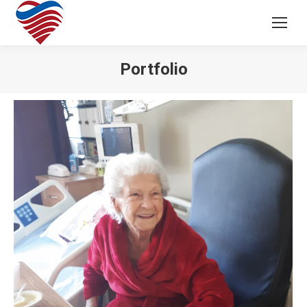
Portfolio