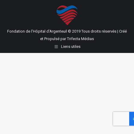
Fondation de l'Hôpital d'Argenteuil © 2019 Tous droits réservés | Créé
et Propulsé par
Trifecta Médias
Liens utiles